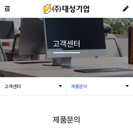
고객센터
고객센터
제품문의
제품문의