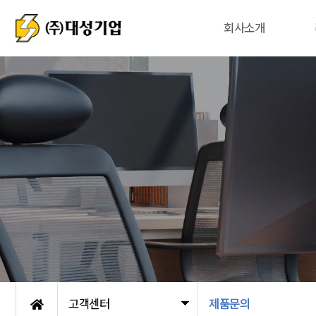
회사소개
고객센터
제품문의