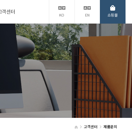
고객센터
KO
EN
쇼핑몰
고객센터
제품문의