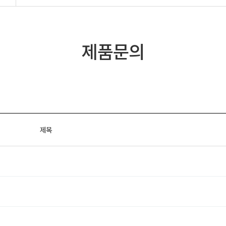
제품문의
제목