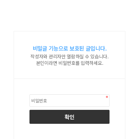
비밀글 기능으로 보호된 글입니다.
작성자와 관리자만 열람하실 수 있습니다.
본인이라면 비밀번호를 입력하세요.