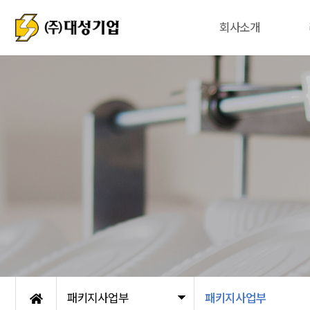
회사소개
패키지사업부
패키지사업부