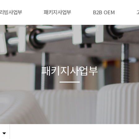
리빙사업부
패키지사업부
B2B OEM
패키지사업부