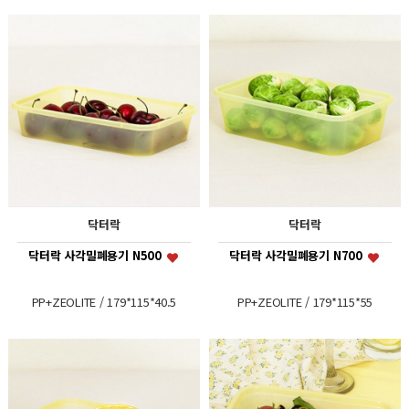
닥터락
닥터락
닥터락 사각밀폐용기 N500
닥터락 사각밀폐용기 N700
PP+ZEOLITE / 179*115*40.5
PP+ZEOLITE / 179*115*55