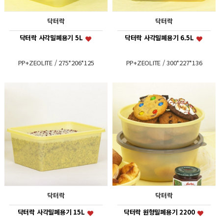
닥터락
닥터락
닥터락 사각밀폐용기 5L
닥터락 사각밀폐용기 6.5L
PP+ZEOLITE / 275*206*125
PP+ZEOLITE / 300*227*136
닥터락
닥터락
닥터락 사각밀폐용기 15L
닥터락 원형밀폐용기 2200