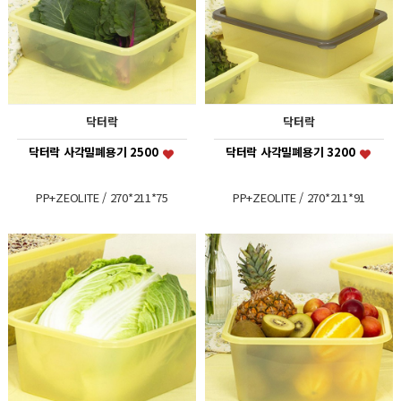
닥터락
닥터락
닥터락 사각밀폐용기 2500
닥터락 사각밀폐용기 3200
PP+ZEOLITE / 270*211*75
PP+ZEOLITE / 270*211*91