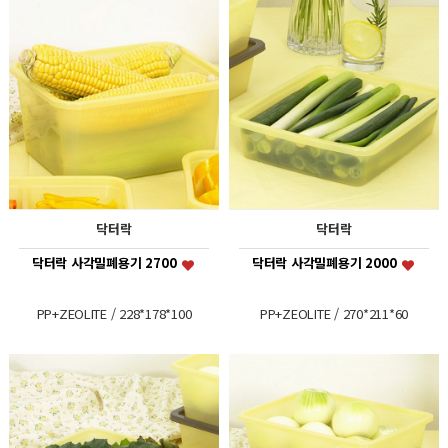
닥터락
닥터락
닥터락 사각밀폐용기 2700
닥터락 사각밀폐용기 2000
PP+ZEOLITE / 228*178*100
PP+ZEOLITE / 270*211*60