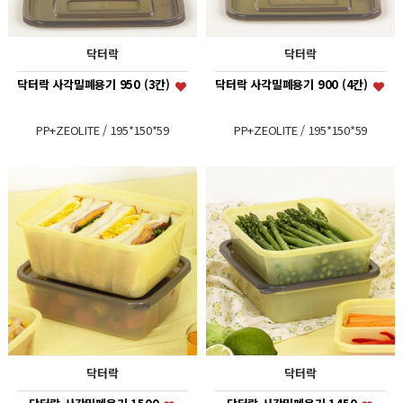
닥터락
닥터락
닥터락 사각밀폐용기 950 (3칸)
닥터락 사각밀폐용기 900 (4칸)
PP+ZEOLITE / 195*150*59
PP+ZEOLITE / 195*150*59
닥터락
닥터락