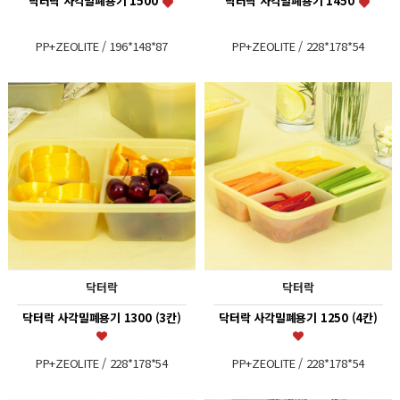
닥터락 사각밀폐용기 1500
닥터락 사각밀폐용기 1450
PP+ZEOLITE / 196*148*87
PP+ZEOLITE / 228*178*54
닥터락
닥터락
닥터락 사각밀폐용기 1300 (3칸)
닥터락 사각밀폐용기 1250 (4칸)
PP+ZEOLITE / 228*178*54
PP+ZEOLITE / 228*178*54