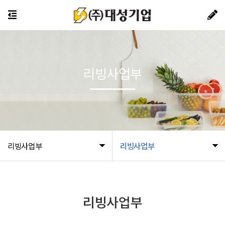
리빙사업부
리빙사업부
리빙사업부
리빙사업부