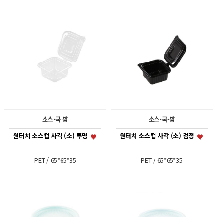
소스·국·밥
소스·국·밥
원터치 소스컵 사각 (소) 투명
원터치 소스컵 사각 (소) 검정
PET / 65*65*35
PET / 65*65*35