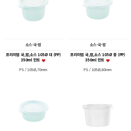
소스·국·밥
소스·국·밥
프리미엄 국,밥,소스 105Ø 대 (PP)
프리미엄 국,밥,소스 105Ø 중 (PP)
350ml 민트
350ml 민트
PS / 105Ø,70mm
PS / 105Ø,60mm