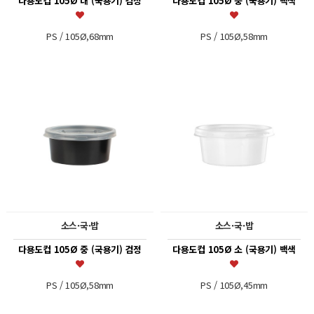
다용도컵 105Ø 대 (국용기) 검정
다용도컵 105Ø 중 (국용기) 백색
PS / 105Ø,68mm
PS / 105Ø,58mm
소스·국·밥
소스·국·밥
다용도컵 105Ø 중 (국용기) 검정
다용도컵 105Ø 소 (국용기) 백색
PS / 105Ø,58mm
PS / 105Ø,45mm