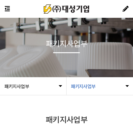
패키지사업부
패키지사업부
패키지사업부
패키지사업부