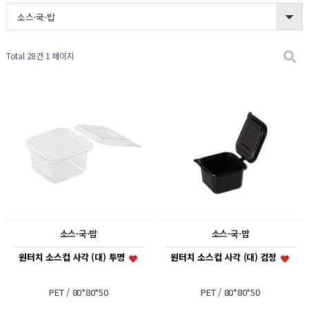
소스·국·밥
Total 28건
1 페이지
소스·국·밥
소스·국·밥
원터치 소스컵 사각 (대) 투명
원터치 소스컵 사각 (대) 검정
PET / 80*80*50
PET / 80*80*50