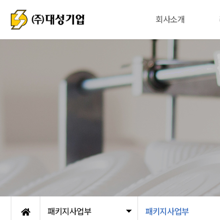
회사소개
패키지사업부
패키지사업부