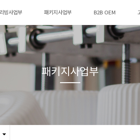
리빙사업부
패키지사업부
B2B OEM
패키지사업부