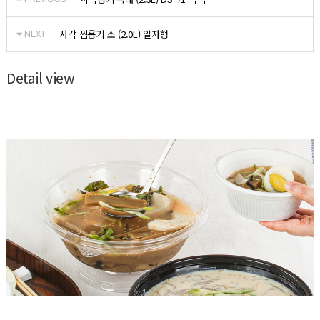
NEXT
사각 찜용기 소 (2.0L) 일자형
Detail view