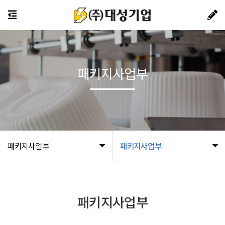
패키지사업부
패키지사업부
패키지사업부
패키지사업부