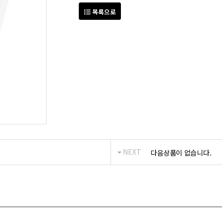
목록으로
NEXT
다음상품이 없습니다.