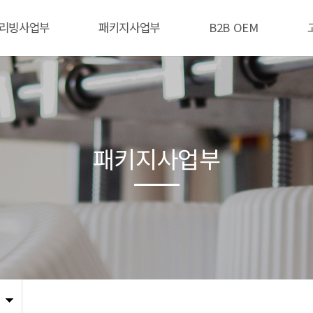
리빙사업부
패키지사업부
B2B OEM
패키지사업부