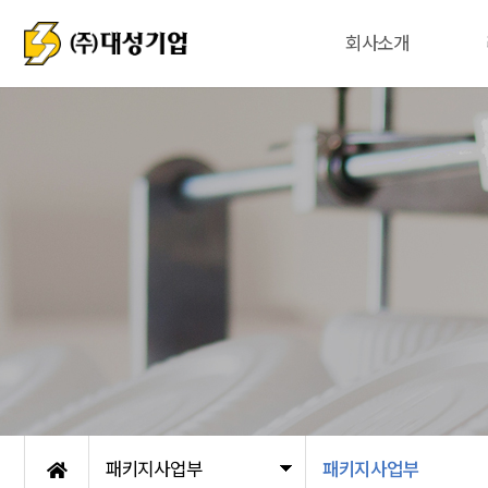
회사소개
패키지사업부
패키지사업부