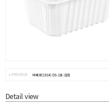
PREVIOUS
바베큐(1914) DS-1호-검정
Detail view