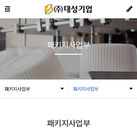
패키지사업부
패키지사업부
패키지사업부
패키지사업부